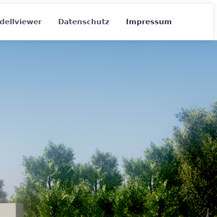
dellviewer
Datenschutz
Impressum