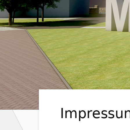
Impressu